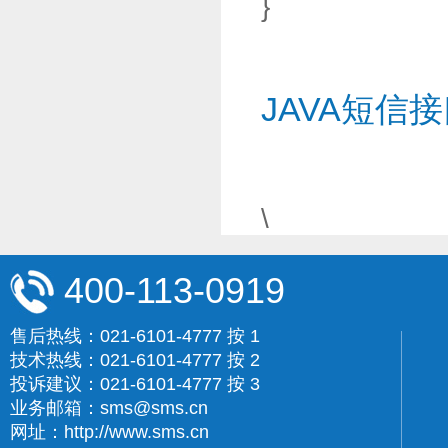
}
JAVA短信
\
400-113-0919
售后热线：021-6101-4777 按 1
技术热线：021-6101-4777 按 2
投诉建议：021-6101-4777 按 3
业务邮箱：sms@sms.cn
网址：http://www.sms.cn