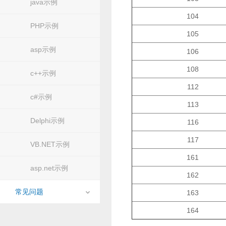
java示例
104
PHP示例
105
asp示例
106
108
c++示例
112
c#示例
113
Delphi示例
116
117
VB.NET示例
161
asp.net示例
162
常见问题
163
164