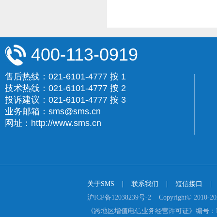
400-113-0919
售后热线：021-6101-4777 按 1
技术热线：021-6101-4777 按 2
投诉建议：021-6101-4777 按 3
业务邮箱：sms@sms.cn
网址：http://www.sms.cn
关于SMS
    |    
联系我们
    |    
短信接口
    |  
沪ICP备12038239号-2    Copyright© 2
《跨地区增值电信业务经营许可证》编号：B2-2